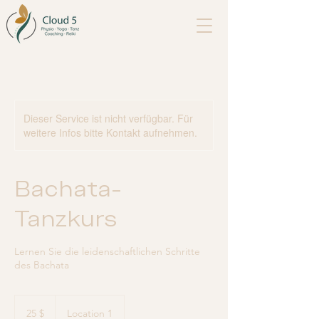
Dieser Service ist nicht verfügbar. Für
weitere Infos bitte Kontakt aufnehmen.
Bachata-
Tanzkurs
Lernen Sie die leidenschaftlichen Schritte
des Bachata
25
US-
25 $
Location 1
Dollar