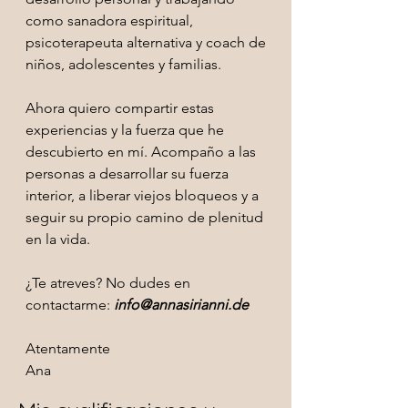
como sanadora espiritual,
psicoterapeuta alternativa y coach de
niños, adolescentes y familias.
Ahora quiero compartir estas
experiencias y la fuerza que he
descubierto en mí. Acompaño a las
personas a desarrollar su fuerza
interior, a liberar viejos bloqueos y a
seguir su propio camino de plenitud
en la vida.
¿Te atreves? No dudes en
contactarme:
info@annasirianni.de
Atentamente
Ana