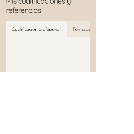
Mis cualificaciones y
referencias
Cualificación profesional
Formación continua